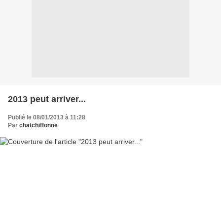
2013 peut arriver...
Publié le 08/01/2013 à 11:28
Par
chatchiffonne