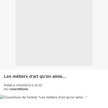
Les métiers d'art qu'on aime...
Publié le 14/10/2010 à 18:30
Par
chatchiffonne