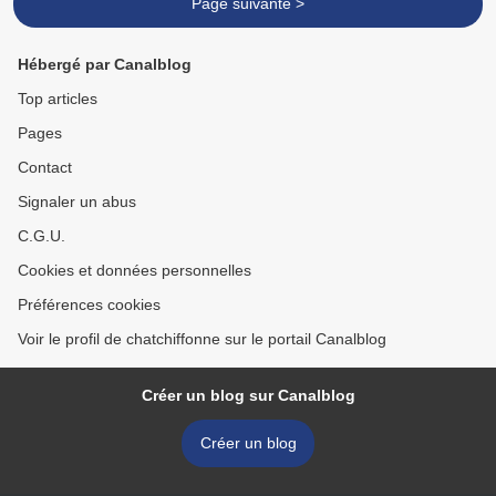
Page suivante >
Hébergé par Canalblog
Top articles
Pages
Contact
Signaler un abus
C.G.U.
Cookies et données personnelles
Préférences cookies
Voir le profil de chatchiffonne sur le portail Canalblog
Créer un blog sur Canalblog
Créer un blog