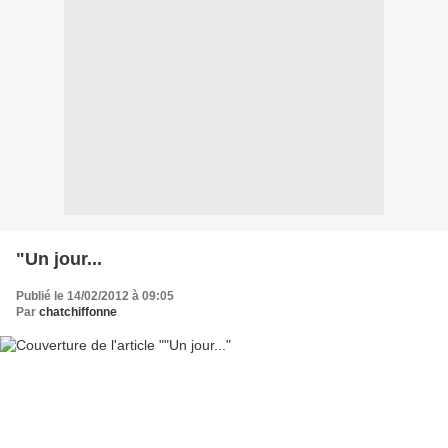
"Un jour...
Publié le 14/02/2012 à 09:05
Par
chatchiffonne