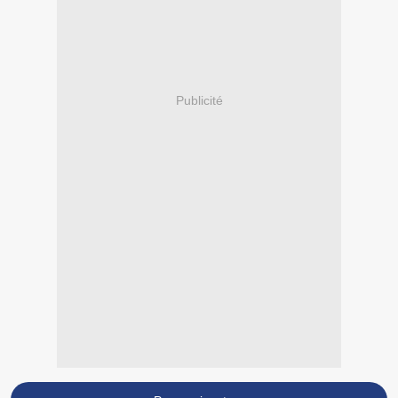
Publicité