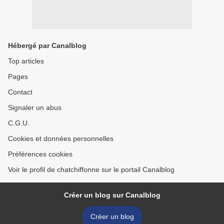
Hébergé par Canalblog
Top articles
Pages
Contact
Signaler un abus
C.G.U.
Cookies et données personnelles
Préférences cookies
Voir le profil de chatchiffonne sur le portail Canalblog
Créer un blog sur Canalblog
Créer un blog