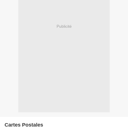
Publicité
Cartes Postales