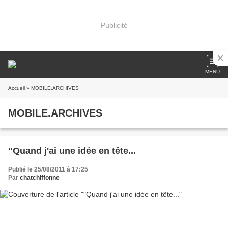
Publicité
MENU
Accueil
» MOBILE.ARCHIVES
MOBILE.ARCHIVES
"Quand j'ai une idée en tête...
Publié le 25/08/2011 à 17:25
Par
chatchiffonne