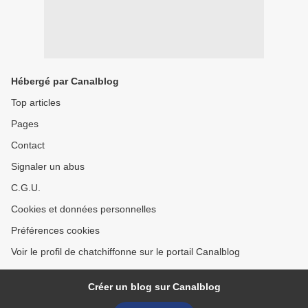
Hébergé par Canalblog
Top articles
Pages
Contact
Signaler un abus
C.G.U.
Cookies et données personnelles
Préférences cookies
Voir le profil de chatchiffonne sur le portail Canalblog
Créer un blog sur Canalblog