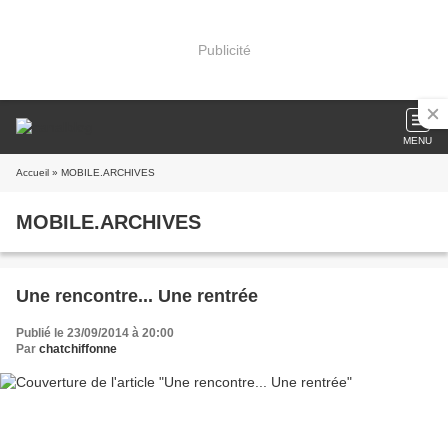
Publicité
MENU
Accueil
» MOBILE.ARCHIVES
MOBILE.ARCHIVES
Une rencontre... Une rentrée
Publié le 23/09/2014 à 20:00
Par
chatchiffonne