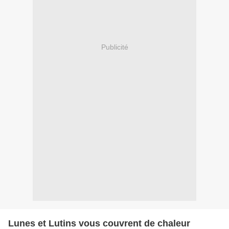
Publicité
Lunes et Lutins vous couvrent de chaleur