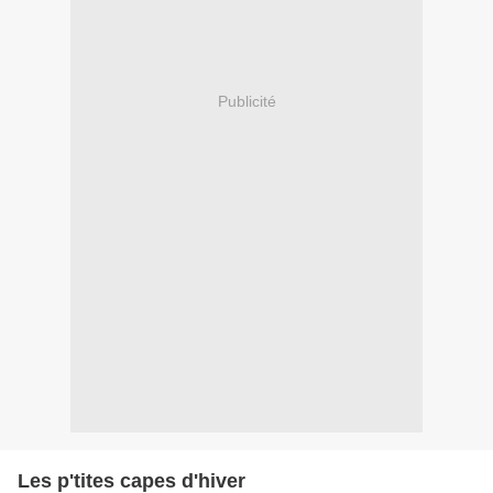
Publicité
Les p'tites capes d'hiver