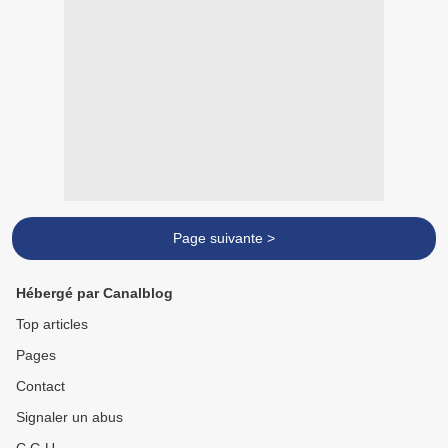
Page suivante >
Hébergé par Canalblog
Top articles
Pages
Contact
Signaler un abus