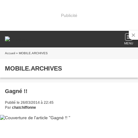
Publicité
MENU
Accueil
» MOBILE.ARCHIVES
MOBILE.ARCHIVES
Gagné !!
Publié le 26/03/2014 à 22:45
Par
chatchiffonne