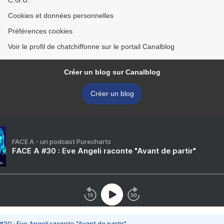
C.G.U.
Cookies et données personnelles
Préférences cookies
Voir le profil de chatchiffonne sur le portail Canalblog
Créer un blog sur Canalblog
Créer un blog
FACE A - un podcast Purecharts
FACE A #30 : Eve Angeli raconte "Avant de partir"
#30 : Eve Angeli raconte "Avant de partir"