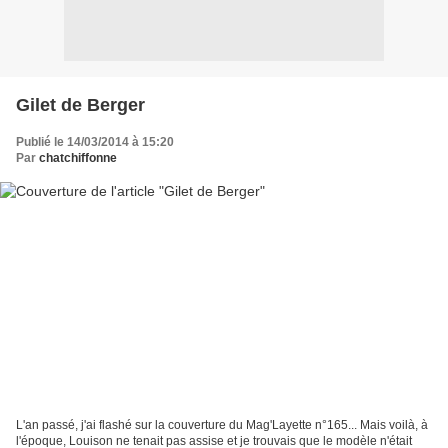
Gilet de Berger
Publié le 14/03/2014 à 15:20
Par
chatchiffonne
L'an passé, j'ai flashé sur la couverture du Mag'Layette n°165... Mais voilà, à
l'époque, Louison ne tenait pas assise et je trouvais que le modèle n'était