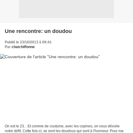
Une rencontre: un doudou
Publié le 23/10/2013 à 09:41
Par
chatchiffonne
On est le 23... Et comme de coutume, avec les copines, on vous dévoile
notre défit. Cette fois-ci, se sont les doudous qui sont à l'honneur. Pour ma