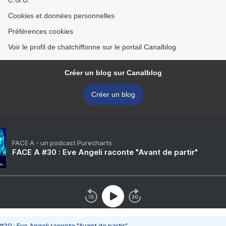
C.G.U.
Cookies et données personnelles
Préférences cookies
Voir le profil de chatchiffonne sur le portail Canalblog
Créer un blog sur Canalblog
Créer un blog
FACE A - un podcast Purecharts
FACE A #30 : Eve Angeli raconte "Avant de partir"
#30 : Eve Angeli raconte "Avant de partir"