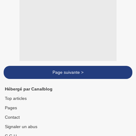
Page suivante >
Hébergé par Canalblog
Top articles
Pages
Contact
Signaler un abus