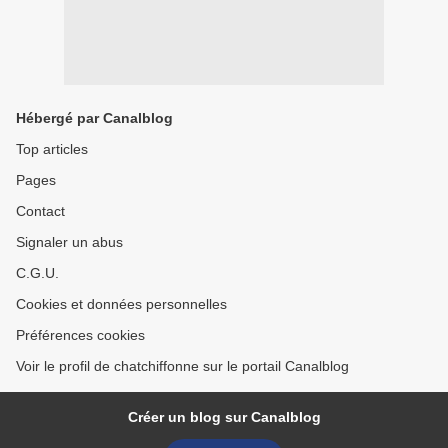
Hébergé par Canalblog
Top articles
Pages
Contact
Signaler un abus
C.G.U.
Cookies et données personnelles
Préférences cookies
Voir le profil de chatchiffonne sur le portail Canalblog
Créer un blog sur Canalblog