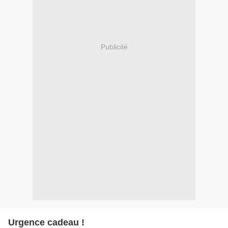
Publicité
Urgence cadeau !