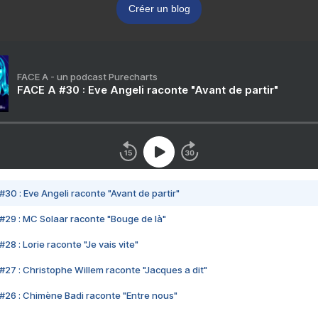
Créer un blog
FACE A - un podcast Purecharts
FACE A #30 : Eve Angeli raconte "Avant de partir"
#30 : Eve Angeli raconte "Avant de partir"
#29 : MC Solaar raconte "Bouge de là"
28 : Lorie raconte "Je vais vite"
#27 : Christophe Willem raconte "Jacques a dit"
#26 : Chimène Badi raconte "Entre nous"