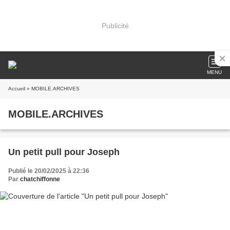
Publicité
MENU
Accueil
» MOBILE.ARCHIVES
MOBILE.ARCHIVES
Un petit pull pour Joseph
Publié le 20/02/2025 à 22:36
Par
chatchiffonne