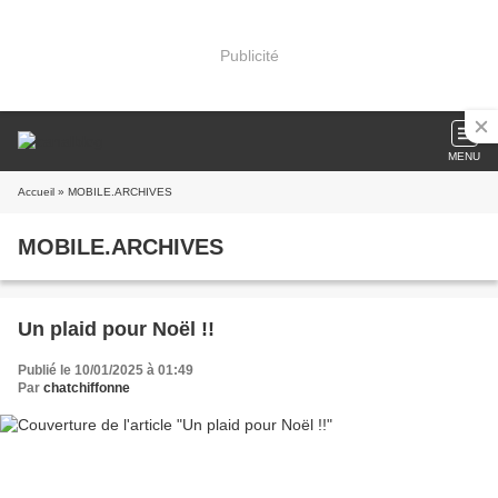
Publicité
MENU
Accueil
» MOBILE.ARCHIVES
MOBILE.ARCHIVES
Un plaid pour Noël !!
Publié le 10/01/2025 à 01:49
Par
chatchiffonne