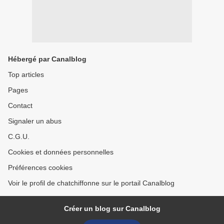
Hébergé par Canalblog
Top articles
Pages
Contact
Signaler un abus
C.G.U.
Cookies et données personnelles
Préférences cookies
Voir le profil de chatchiffonne sur le portail Canalblog
Créer un blog sur Canalblog