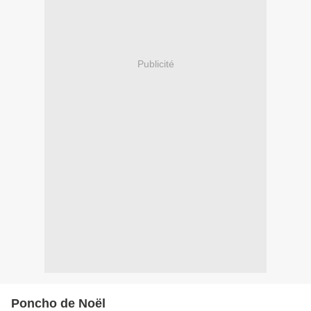
Publicité
Poncho de Noël