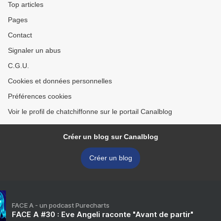
Top articles
Pages
Contact
Signaler un abus
C.G.U.
Cookies et données personnelles
Préférences cookies
Voir le profil de chatchiffonne sur le portail Canalblog
Créer un blog sur Canalblog
Créer un blog
FACE A - un podcast Purecharts
FACE A #30 : Eve Angeli raconte "Avant de partir"