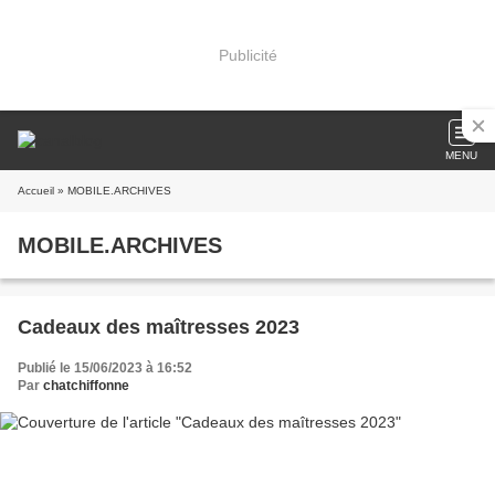
Publicité
MENU
Accueil
» MOBILE.ARCHIVES
MOBILE.ARCHIVES
Cadeaux des maîtresses 2023
Publié le 15/06/2023 à 16:52
Par
chatchiffonne