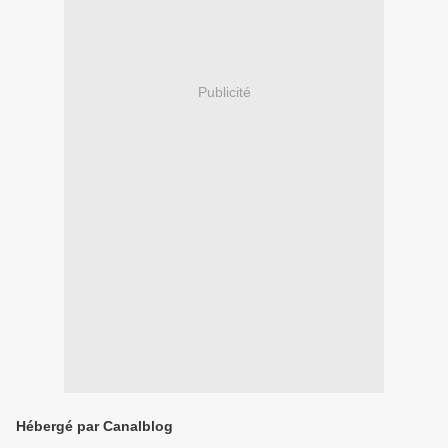
Publicité
Hébergé par Canalblog