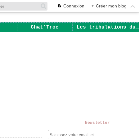
Connexion
+
Créer mon blog
Chat'Troc
Les tribulations du Chat
Newsletter