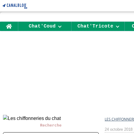
Home
Chat'Coud
Chat'Tricote
LES CHIFFONNER
Recherche
24 octobre 2018