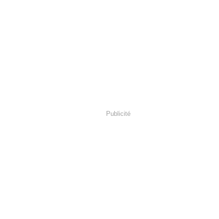
Publicité