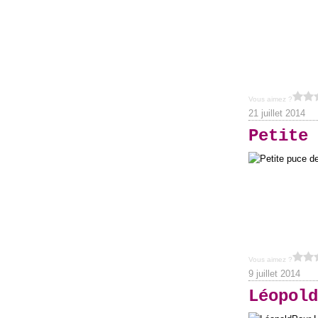
Vous aimez ?
21 juillet 2014
Petite 
Vous aimez ?
9 juillet 2014
Léopold