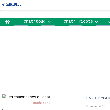
Home
Chat'Coud
Chat'Tricote
LES CHIFFONNER
Recherche
23 juillet 2014