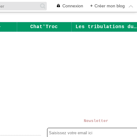
Connexion
+
Créer mon blog
Chat'Troc
Les tribulations du Chat
Newsletter