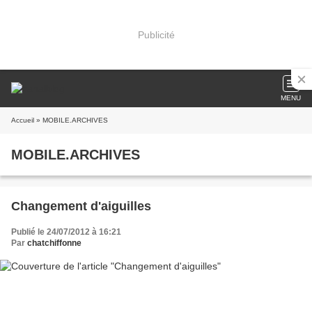
Publicité
MENU
Accueil
» MOBILE.ARCHIVES
MOBILE.ARCHIVES
Changement d'aiguilles
Publié le 24/07/2012 à 16:21
Par
chatchiffonne