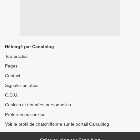
Hébergé par Canalblog
Top articles
Pages
Contact
Signaler un abus
C.G.U.
Cookies et données personnelles
Préférences cookies
Voir le profil de chatchiffonne sur le portail Canalblog