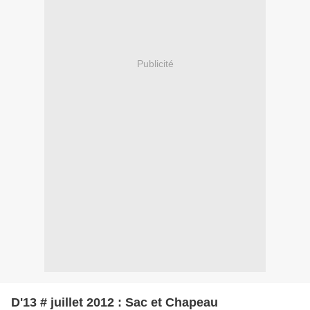
Publicité
D'13 # juillet 2012 : Sac et Chapeau