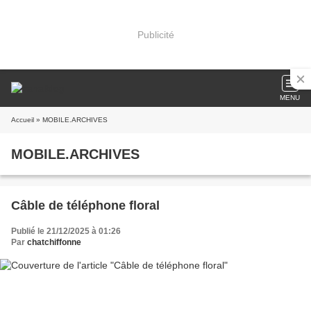
Publicité
MENU
Accueil
» MOBILE.ARCHIVES
MOBILE.ARCHIVES
Câble de téléphone floral
Publié le 21/12/2025 à 01:26
Par
chatchiffonne