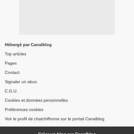
Hébergé par Canalblog
Top articles
Pages
Contact
Signaler un abus
C.G.U.
Cookies et données personnelles
Préférences cookies
Voir le profil de chatchiffonne sur le portail Canalblog