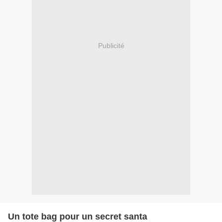
Publicité
Un tote bag pour un secret santa