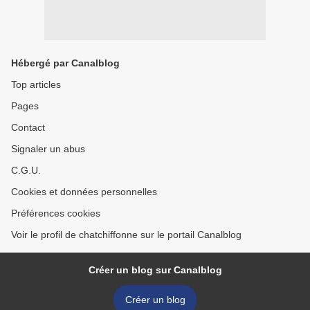
Hébergé par Canalblog
Top articles
Pages
Contact
Signaler un abus
C.G.U.
Cookies et données personnelles
Préférences cookies
Voir le profil de chatchiffonne sur le portail Canalblog
Créer un blog sur Canalblog
Créer un blog