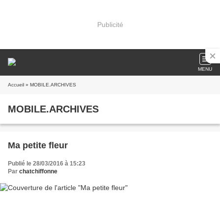
Publicité
MENU
Accueil
» MOBILE.ARCHIVES
MOBILE.ARCHIVES
Ma petite fleur
Publié le 28/03/2016 à 15:23
Par
chatchiffonne