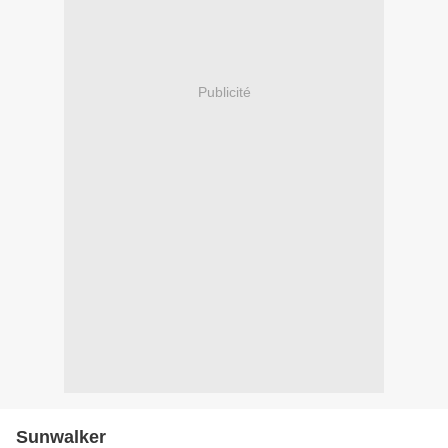
Publicité
Sunwalker