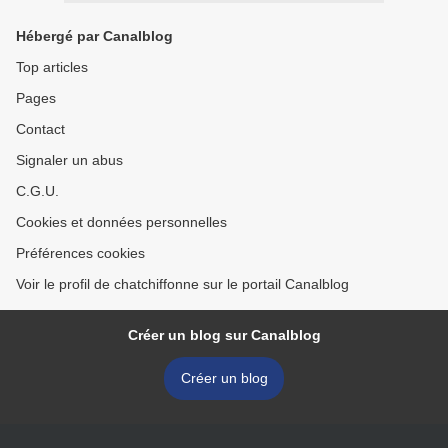
Hébergé par Canalblog
Top articles
Pages
Contact
Signaler un abus
C.G.U.
Cookies et données personnelles
Préférences cookies
Voir le profil de chatchiffonne sur le portail Canalblog
Créer un blog sur Canalblog
Créer un blog