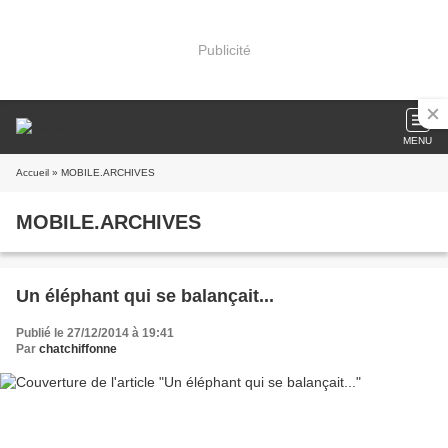
Publicité
MENU
Accueil
» MOBILE.ARCHIVES
MOBILE.ARCHIVES
Un éléphant qui se balançait...
Publié le 27/12/2014 à 19:41
Par
chatchiffonne