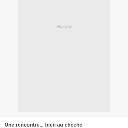
Publicité
Une rencontre... bien au chèche