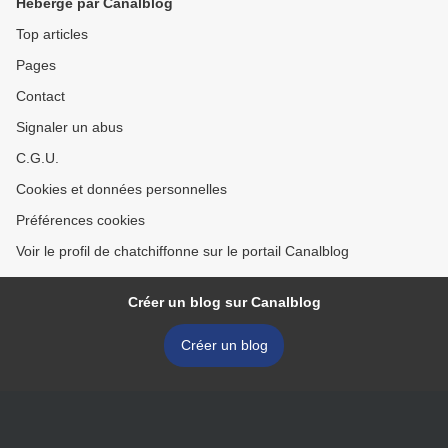
Hébergé par Canalblog
Top articles
Pages
Contact
Signaler un abus
C.G.U.
Cookies et données personnelles
Préférences cookies
Voir le profil de chatchiffonne sur le portail Canalblog
Créer un blog sur Canalblog
Créer un blog