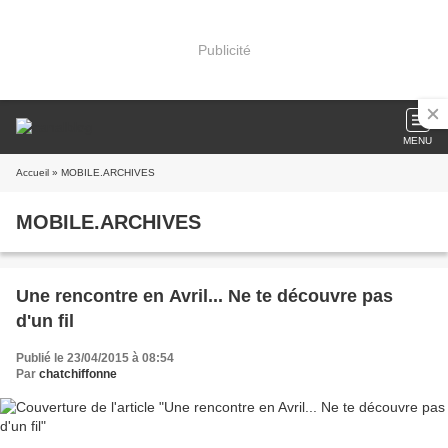
Publicité
MENU
Accueil
» MOBILE.ARCHIVES
MOBILE.ARCHIVES
Une rencontre en Avril... Ne te découvre pas
d'un fil
Publié le 23/04/2015 à 08:54
Par
chatchiffonne