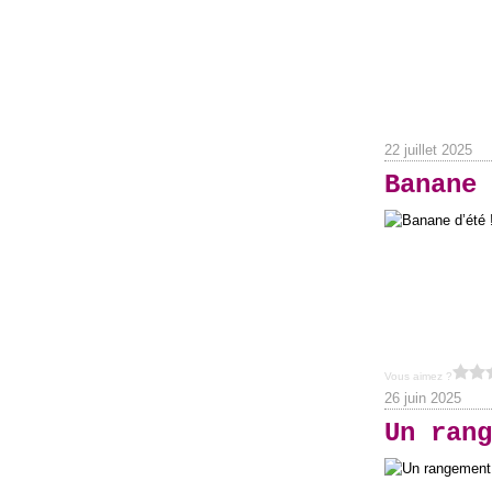
22 juillet 2025
Banane 
Vous aimez ?
26 juin 2025
Un rang