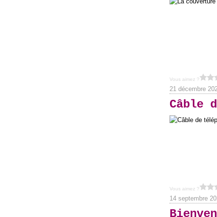
Vous aimez ?
21 décembre 20
Câble d
Vous aimez ?
14 septembre 20
Bienven