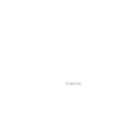
Publicité