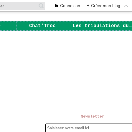
Connexion
+
Créer mon blog
Chat'Troc
Les tribulations du Chat
Newsletter