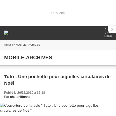
Publicité
MENU
Accueil
» MOBILE.ARCHIVES
MOBILE.ARCHIVES
Tuto : Une pochette pour aiguilles circulaires de
Noël
Publié le 26/12/2010 à 16:18
Par
chatchiffonne