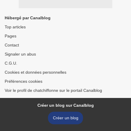
Hébergé par Canalblog
Top articles
Pages
Contact
Signaler un abus
C.G.U.
Cookies et données personnelles
Préférences cookies
Voir le profil de chatchiffonne sur le portail Canalblog
Créer un blog sur Canalblog
Créer un blog