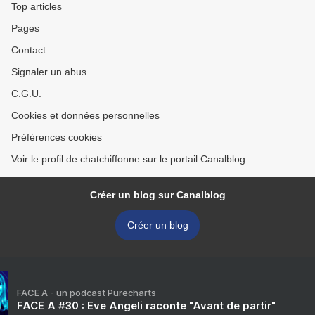
Top articles
Pages
Contact
Signaler un abus
C.G.U.
Cookies et données personnelles
Préférences cookies
Voir le profil de chatchiffonne sur le portail Canalblog
Créer un blog sur Canalblog
Créer un blog
FACE A - un podcast Purecharts
FACE A #30 : Eve Angeli raconte "Avant de partir"