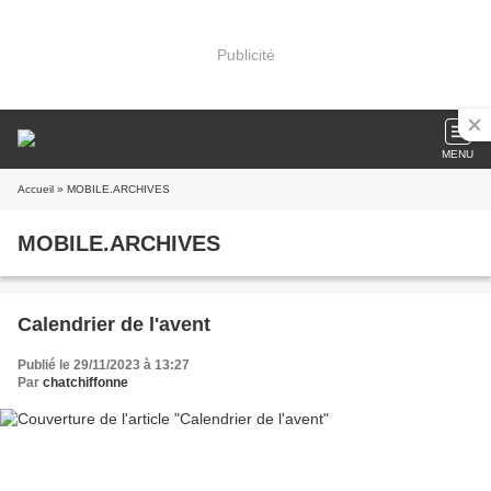
Publicité
MENU
Accueil
» MOBILE.ARCHIVES
MOBILE.ARCHIVES
Calendrier de l'avent
Publié le 29/11/2023 à 13:27
Par
chatchiffonne