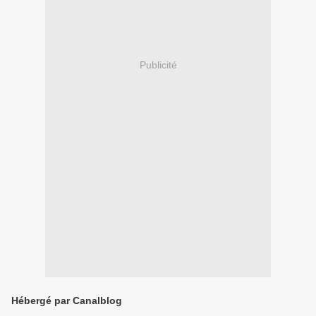
Publicité
Hébergé par Canalblog