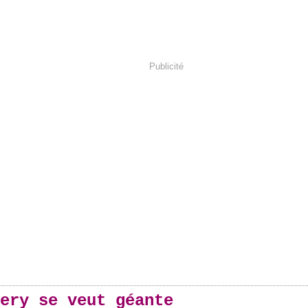
Publicité
ery se veut géante