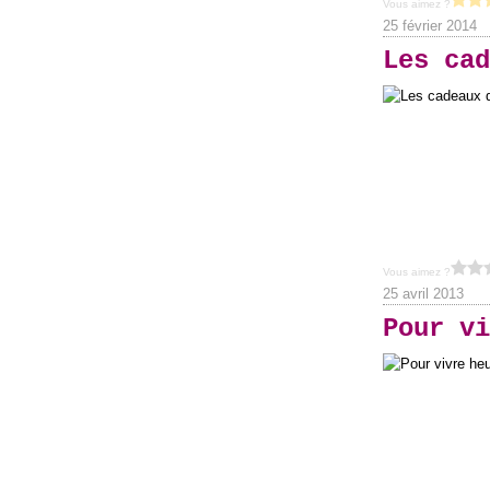
Vous aimez ?
25 février 2014
Les cad
Vous aimez ?
25 avril 2013
Pour vi