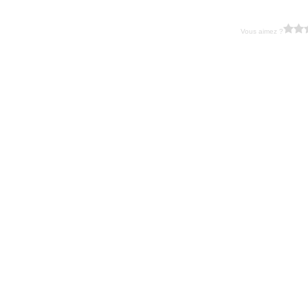
Vous aimez ?