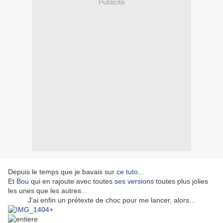
Publicité
Depuis le temps que je bavais sur
ce tuto
...
Et
Bou
qui en rajoute avec toutes
ses versions
toutes plus jolies
les unes que les autres...
J'ai enfin un prétexte de choc pour me lancer, alors...