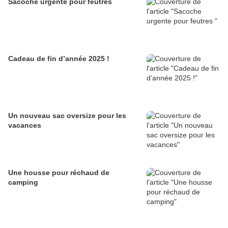
Sacoche urgente pour feutres
Cadeau de fin d’année 2025 !
Un nouveau sac oversize pour les
vacances
Une housse pour réchaud de
camping