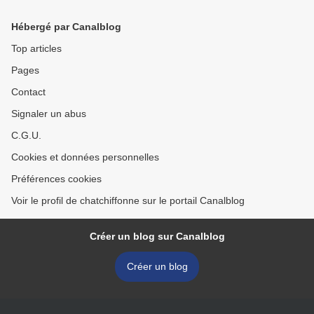
Hébergé par Canalblog
Top articles
Pages
Contact
Signaler un abus
C.G.U.
Cookies et données personnelles
Préférences cookies
Voir le profil de chatchiffonne sur le portail Canalblog
Créer un blog sur Canalblog
Créer un blog