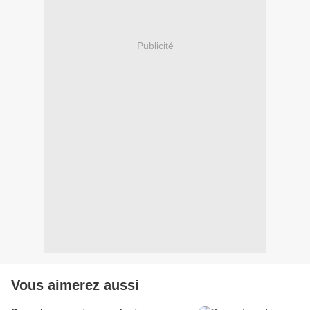
Publicité
Vous aimerez aussi