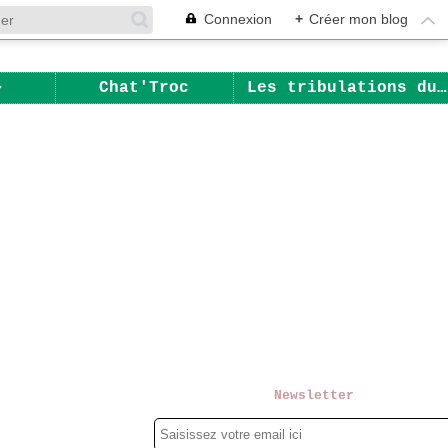
Connexion
+
Créer mon blog
Chat'Troc
Les tribulations du Chat
Newsletter