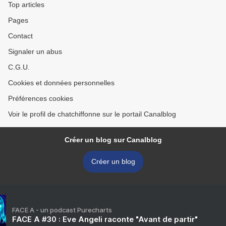
Top articles
Pages
Contact
Signaler un abus
C.G.U.
Cookies et données personnelles
Préférences cookies
Voir le profil de chatchiffonne sur le portail Canalblog
Créer un blog sur Canalblog
Créer un blog
FACE A - un podcast Purecharts
FACE A #30 : Eve Angeli raconte "Avant de partir"