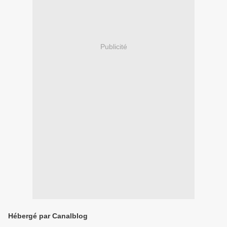
Publicité
Hébergé par Canalblog