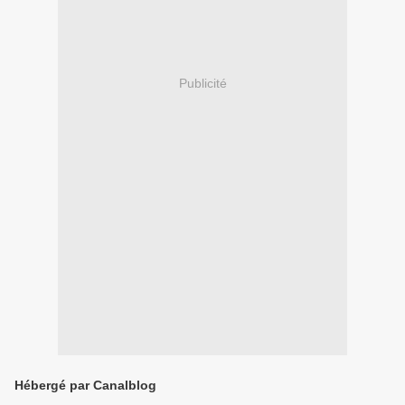
Publicité
Hébergé par Canalblog