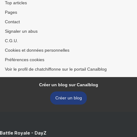
Top articles
Pages
Contact
Signaler un abus
C.G.U.
Cookies et données personnelles
Préférences cookies
Voir le profil de chatchiffonne sur le portail Canalblog
Créer un blog sur Canalblog
Créer un blog
 Battle Royale - DayZ