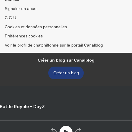
Signaler un abus
C.G.U.
Cookies et données personnelles
Préférences cookies
Voir le profil de chatchiffonne sur le portail Canalblog
Créer un blog sur Canalblog
Créer un blog
 Battle Royale - DayZ