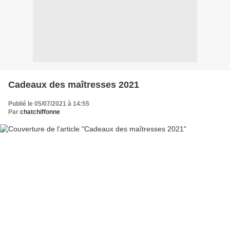
Cadeaux des maîtresses 2021
Publié le 05/07/2021 à 14:55
Par
chatchiffonne