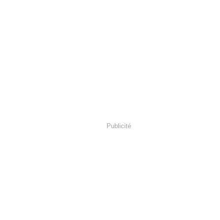
Publicité