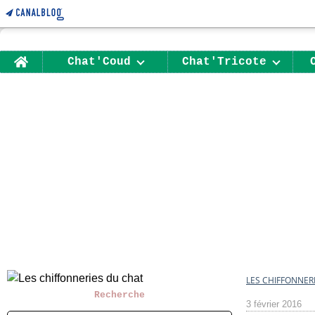
Home
Chat'Coud
Chat'Tricote
LES CHIFFONNER
Recherche
3 février 2016