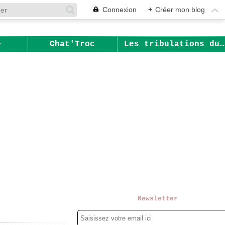
Connexion
+
Créer mon blog
Chat'Troc
Les tribulations du Chat
Newsletter