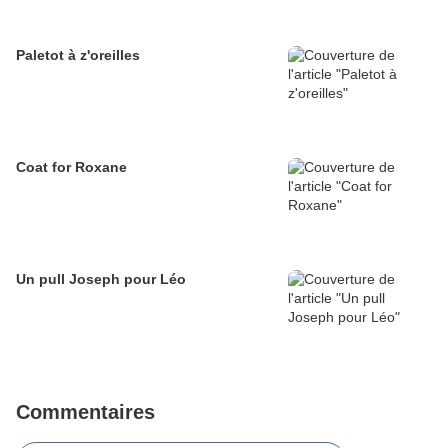
Paletot à z'oreilles
Coat for Roxane
Un pull Joseph pour Léo
Commentaires