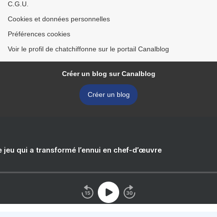
C.G.U.
Cookies et données personnelles
Préférences cookies
Voir le profil de chatchiffonne sur le portail Canalblog
Créer un blog sur Canalblog
Créer un blog
e jeu qui a transformé l’ennui en chef-d’œuvre