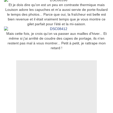
Et je dois dire qu'on est un peu en contraste thermique mais
Louison adore les capuches et m'a aussi servie de porte-foulard
le temps des photos... Parce que oui, la fraîcheur est belle est
bien revenue et il était vraiment temps que je vous montre ce
gilet parfait pour l'été et la mi-saison.
Mais cette fois, je crois qu'on va passer aux mailles d'hiver... Et
même si j'ai arrêté de coudre des capes de portage, ils n'en
restent pas mal à vous montrer... Petit à petit, je rattrape mon
retard !