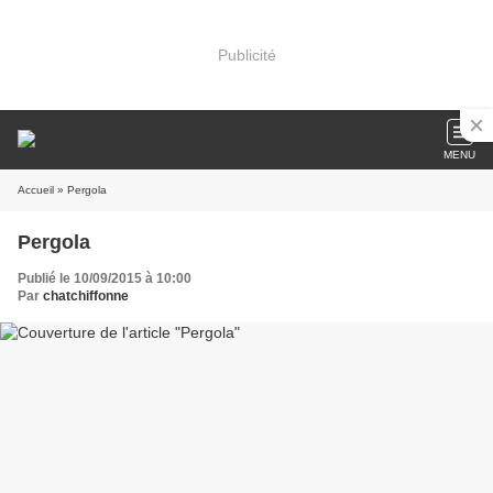
Publicité
MENU
Accueil
» Pergola
Pergola
Publié le 10/09/2015 à 10:00
Par
chatchiffonne