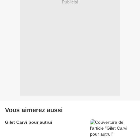
Publicité
Vous aimerez aussi
Gilet Carvi pour autrui