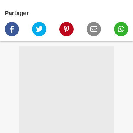
Partager