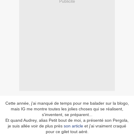
Publicité
Cette année, j'ai manqué de temps pour me balader sur la blogo,
mais IG me montre toutes les jolies choses qui se réalisent,
s'inventent, se préparent...
Et quand Audrey, alias Petit bout de moi, a présenté son Pergola,
je suis allée voir de plus près
son article
et j'ai vraiment craqué
pour ce gilet tout aéré.