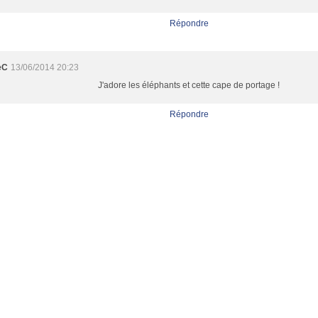
Répondre
eC
13/06/2014 20:23
J'adore les éléphants et cette cape de portage !
Répondre