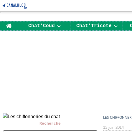
Home
Chat'Coud
Chat'Tricote
LES CHIFFONNER
Recherche
13 juin 2014