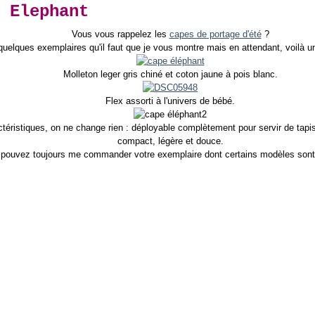
 Elephant
Vous vous rappelez les
capes de portage d'été
?
quelques exemplaires qu'il faut que je vous montre mais en attendant, voilà
Molleton leger gris chiné et coton jaune à pois blanc.
Flex assorti à l'univers de bébé.
téristiques, on ne change rien : déployable complètement pour servir de tapis 
compact, légère et douce.
pouvez toujours me commander votre exemplaire dont certains modèles sont