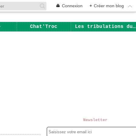
Connexion
+
Créer mon blog
Chat'Troc
Les tribulations du Chat
Newsletter