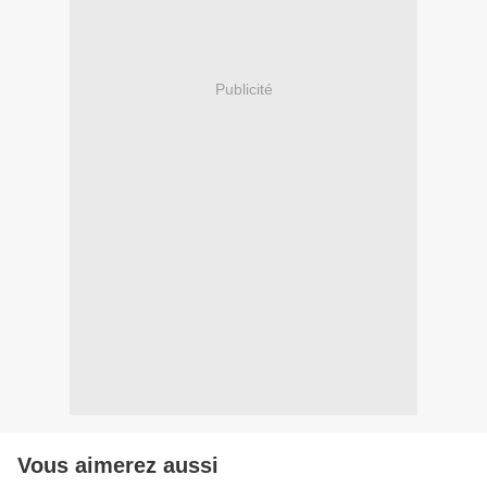
Publicité
Vous aimerez aussi