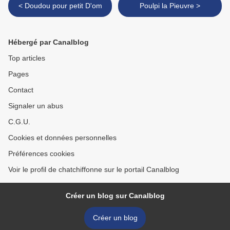
< Doudou pour petit D'om
Poulpi la Pieuvre >
Hébergé par Canalblog
Top articles
Pages
Contact
Signaler un abus
C.G.U.
Cookies et données personnelles
Préférences cookies
Voir le profil de chatchiffonne sur le portail Canalblog
Créer un blog sur Canalblog
Créer un blog