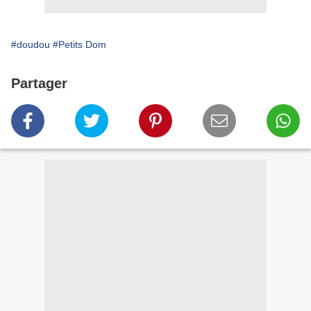
#doudou
#Petits Dom
Partager