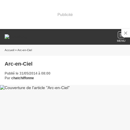
Publicité
MENU
Accueil
» Arc-en-Ciel
Arc-en-Ciel
Publié le 31/05/2014 à 08:00
Par
chatchiffonne