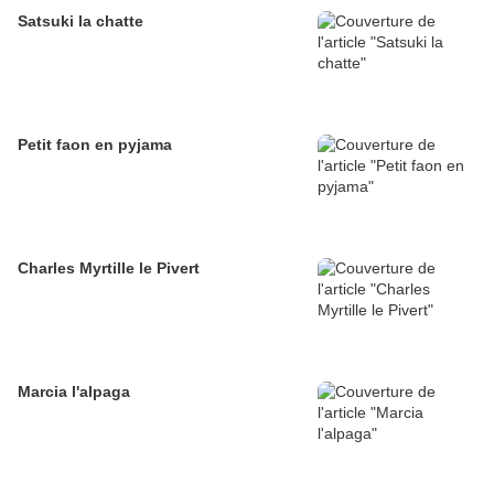
Satsuki la chatte
Petit faon en pyjama
Charles Myrtille le Pivert
Marcia l'alpaga