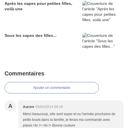
Après les capes pour petites filles,
voilà une
Sous les capes des filles...
Commentaires
Ajouter un commentaire
A
Aurore
05/04/2014 09:18
Merci beaucoup, elle sont super et vu l'arrivée prochaine de
petits bouts dans la famille, je ferais ma commande avec
plaisir.<br /> <br /> Bonne couture