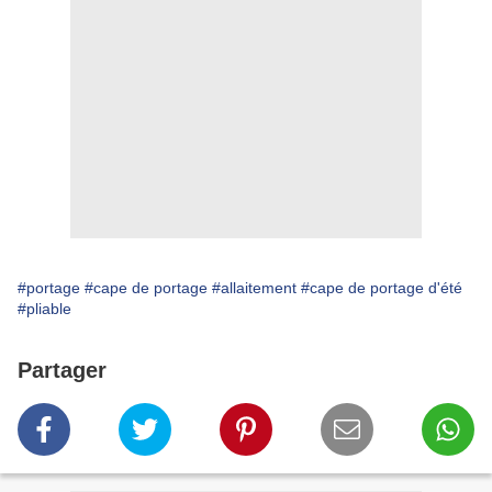
#portage
#cape de portage
#allaitement
#cape de portage d'été
#pliable
Partager