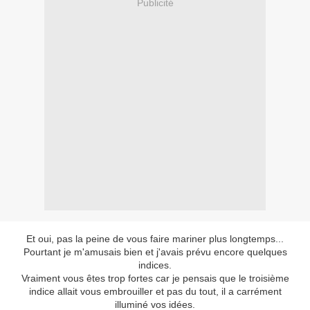
Publicité
Et oui, pas la peine de vous faire mariner plus longtemps...
Pourtant je m'amusais bien et j'avais prévu encore quelques
indices.
Vraiment vous êtes trop fortes car je pensais que le troisième
indice allait vous embrouiller et pas du tout, il a carrément
illuminé vos idées.