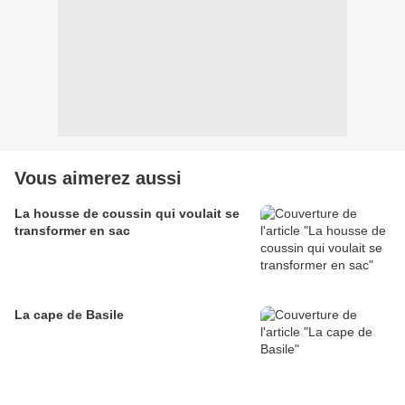
Vous aimerez aussi
La housse de coussin qui voulait se
transformer en sac
La cape de Basile