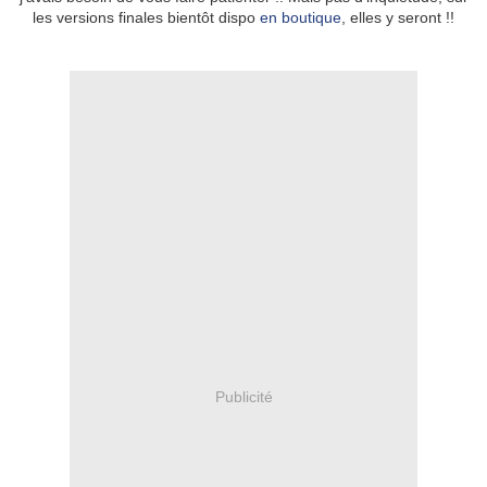
les versions finales bientôt dispo
en boutique
, elles y seront !!
Publicité