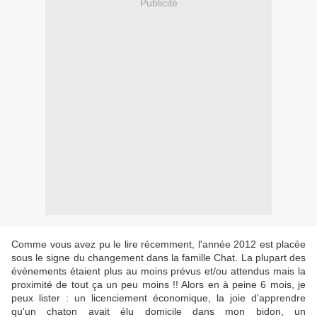
Publicité
Comme vous avez pu le lire récemment, l'année 2012 est placée
sous le signe du changement dans la famille Chat. La plupart des
évènements étaient plus au moins prévus et/ou attendus mais la
proximité de tout ça un peu moins !! Alors en à peine 6 mois, je
peux lister : un licenciement économique, la joie d'apprendre
qu'un chaton avait élu domicile dans mon bidon, un