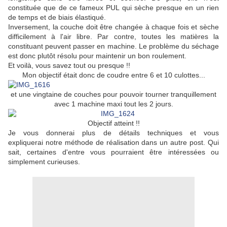
constituée que de ce fameux PUL qui sèche presque en un rien
de temps et de biais élastiqué.
Inversement, la couche doit être changée à chaque fois et sèche
difficilement à l'air libre. Par contre, toutes les matières la
constituant peuvent passer en machine. Le problème du séchage
est donc plutôt résolu pour maintenir un bon roulement.
Et voilà, vous savez tout ou presque !!
Mon objectif était donc de coudre entre 6 et 10 culottes...
et une vingtaine de couches pour pouvoir tourner tranquillement
avec 1 machine maxi tout les 2 jours.
Objectif atteint !!
Je vous donnerai plus de détails techniques et vous
expliquerai notre méthode de réalisation dans un autre post. Qui
sait, certaines d'entre vous pourraient être intéressées ou
simplement curieuses.