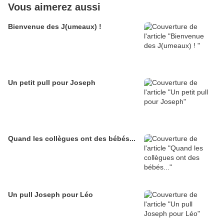
Vous aimerez aussi
Bienvenue des J(umeaux) !
Un petit pull pour Joseph
Quand les collègues ont des bébés...
Un pull Joseph pour Léo