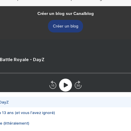
Créer un blog sur Canalblog
Créer un blog
 Battle Royale - DayZ
 DayZ
 a 13 ans (et vous l'avez ignoré)
e (littéralement)