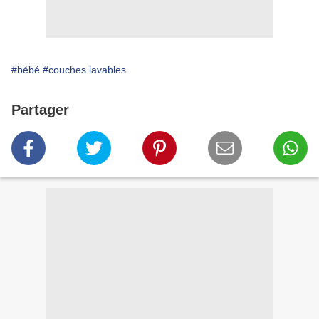
#bébé
#couches lavables
Partager