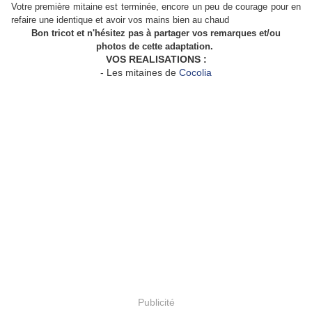
Votre première mitaine est terminée, encore un peu de courage pour en
refaire une identique et avoir vos mains bien au chaud
Bon tricot et n'hésitez pas à partager vos remarques et/ou
photos de cette adaptation.
VOS REALISATIONS :
- Les mitaines de
Cocolia
Publicité