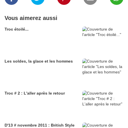
Vous aimerez aussi
Troc étoilé...
Les soldes, la glace et les hommes
Troc # 2 : L'aller après le retour
D'13 # novembre 2011 : British Style