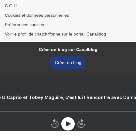
C.G.U.
Cookies et données personnelles
Préférences cookies
Voir le profil de chatchiffonne sur le portail Canalblog
Créer un blog sur Canalblog
Créer un blog
 DiCaprio et Tobey Maguire, c'est lui ! Rencontre avec Dam