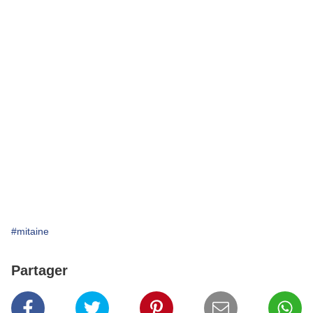
#mitaine
Partager