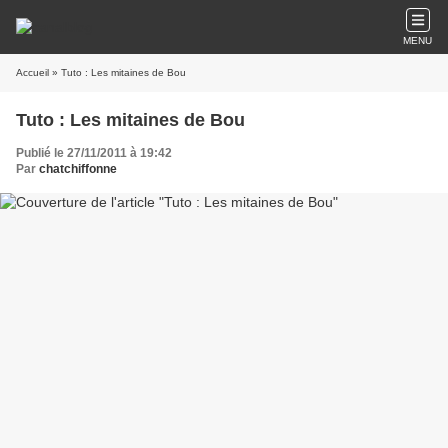
MENU
Accueil
» Tuto : Les mitaines de Bou
Tuto : Les mitaines de Bou
Publié le 27/11/2011 à 19:42
Par
chatchiffonne