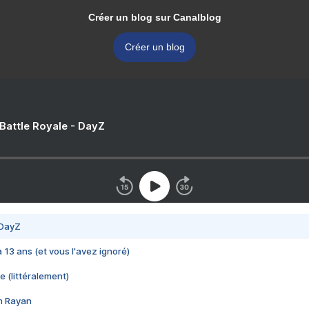
Créer un blog sur Canalblog
Créer un blog
 Battle Royale - DayZ
 DayZ
 a 13 ans (et vous l'avez ignoré)
e (littéralement)
im Rayan