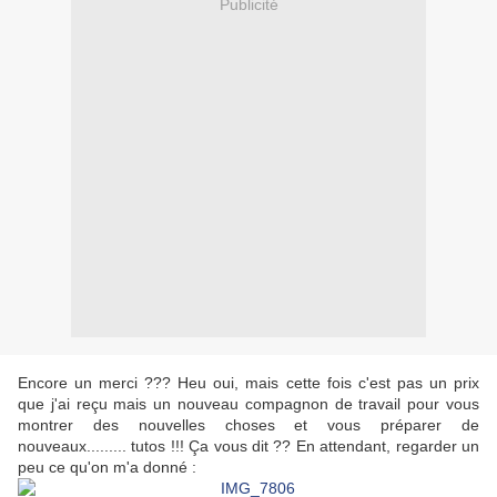
Publicité
Encore un merci ??? Heu oui, mais cette fois c'est pas un prix
que j'ai reçu mais un nouveau compagnon de travail pour vous
montrer des nouvelles choses et vous préparer de
nouveaux......... tutos !!! Ça vous dit ?? En attendant, regarder un
peu ce qu'on m'a donné :