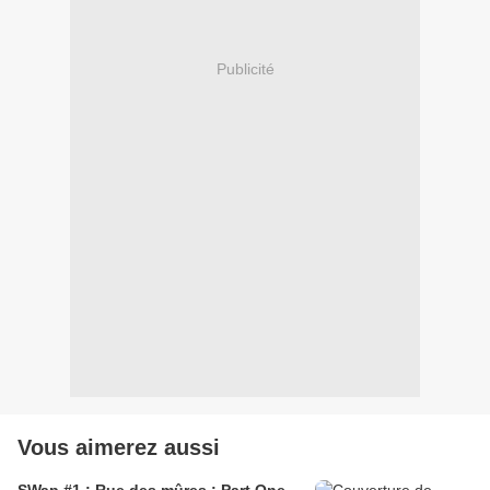
Publicité
Vous aimerez aussi