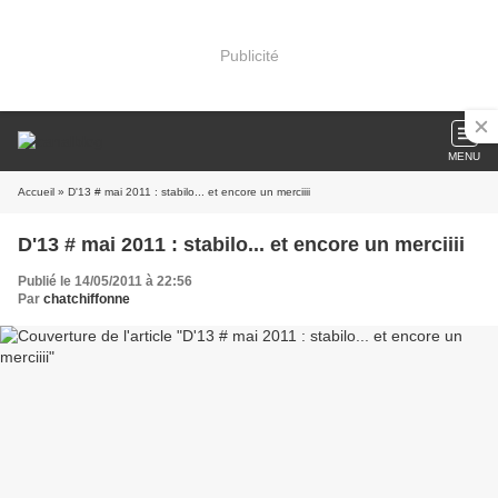
Publicité
MENU
Accueil
» D'13 # mai 2011 : stabilo... et encore un merciiii
D'13 # mai 2011 : stabilo... et encore un merciiii
Publié le 14/05/2011 à 22:56
Par
chatchiffonne