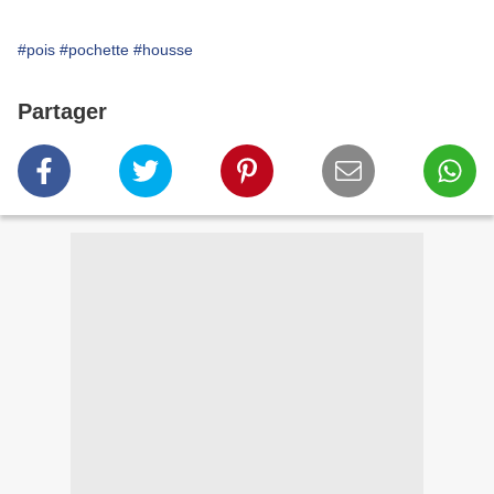
#pois
#pochette
#housse
Partager