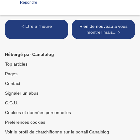
Répondre
< Etre à l'heure
Rien de nouveau à vous
montrer mais... >
Hébergé par Canalblog
Top articles
Pages
Contact
Signaler un abus
C.G.U.
Cookies et données personnelles
Préférences cookies
Voir le profil de chatchiffonne sur le portail Canalblog